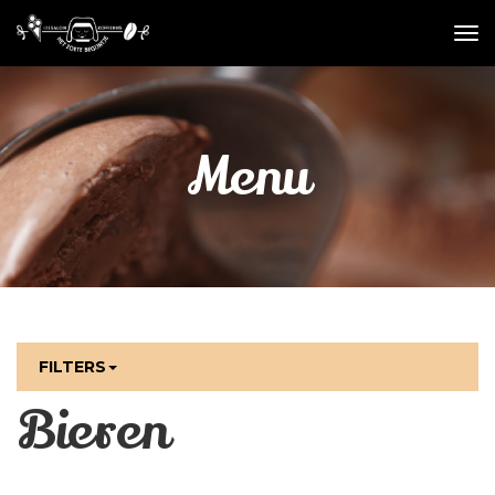
Menu
FILTERS
Bieren