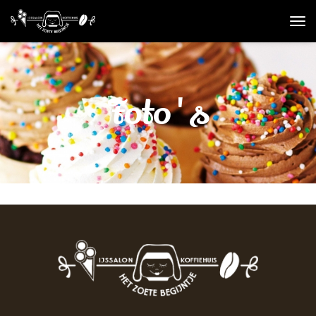
Foto's