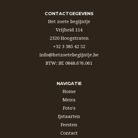
CONTACTGEGEVENS
Het zoete begijntje
Vrijheid 114
2320 Hoogstraten
+32 3 385 42 52
info@hetzoetebegijntje.be
BTW: BE 0848.676.061
NAVIGATIE
Home
Menu
Foto's
Ijstaarten
Feesten
Contact